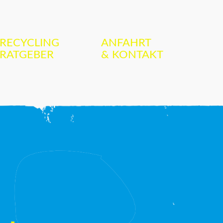
RECYCLING
ANFAHRT
RATGEBER
& KONTAKT