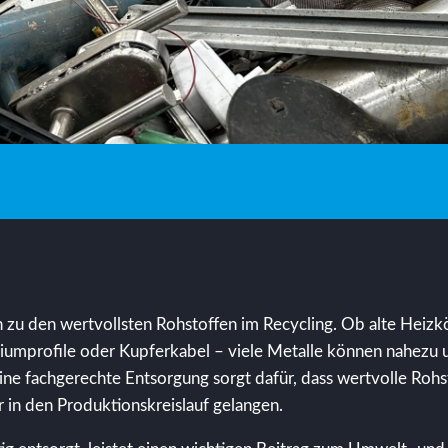
 zu den wertvollsten Rohstoffen im Recycling. Ob alte Heizk
niumprofile oder Kupferkabel – viele Metalle können nahezu
ine fachgerechte Entsorgung sorgt dafür, dass wertvolle Rohs
 in den Produktionskreislauf gelangen.