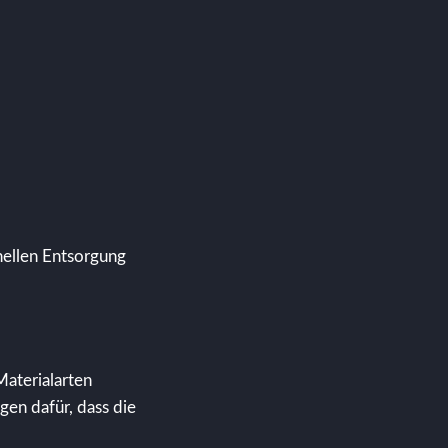
ellen Entsorgung
Materialarten
en dafür, dass die