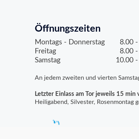
Öffnungszeiten
Öffnung
8.00 
Montags - Donnerstag
8.00 
Freitag
10.00 -
Samstag
An jedem zweiten und vierten Samstag
Letzter Einlass am Tor jeweils 15 min 
Heiligabend, Silvester, Rosenmontag 