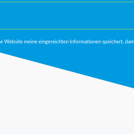
ese Website meine eingereichten Informationen speichert, dam