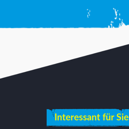
Interessant für Sie