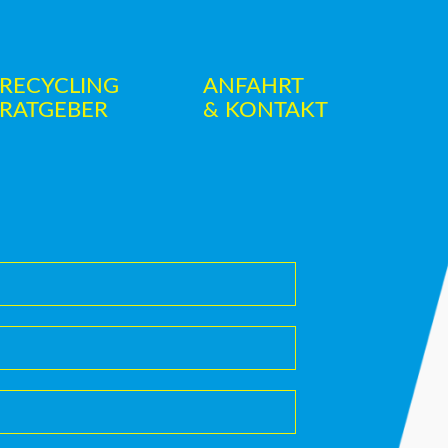
RECYCLING
ANFAHRT
RATGEBER
& KONTAKT