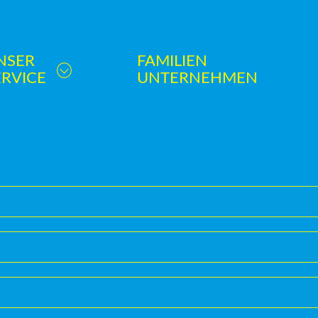
NSER
FAMILIEN
ERVICE
UNTERNEHMEN