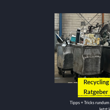
Recycling
Ratgeber
Tipps + Tricks rundum
Jetzt 