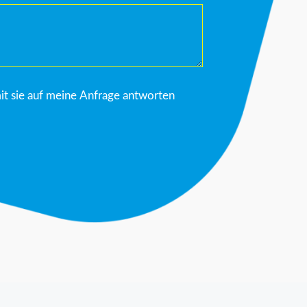
it sie auf meine Anfrage antworten