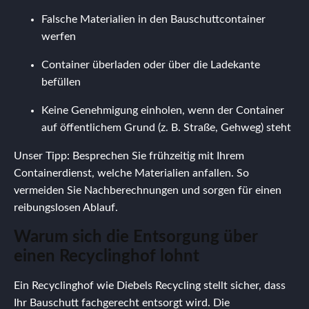
Falsche Materialien in den Bauschuttcontainer
werfen
Container überladen oder über die Ladekante
befüllen
Keine Genehmigung einholen, wenn der Container
auf öffentlichem Grund (z. B. Straße, Gehweg) steht
Unser Tipp: Besprechen Sie frühzeitig mit Ihrem
Containerdienst, welche Materialien anfallen. So
vermeiden Sie Nachberechnungen und sorgen für einen
reibungslosen Ablauf.
Warum sich die Entsorgung über
einen Recyclinghof lohnt
Ein Recyclinghof wie Diebels Recycling stellt sicher, dass
Ihr Bauschutt fachgerecht entsorgt wird. Die