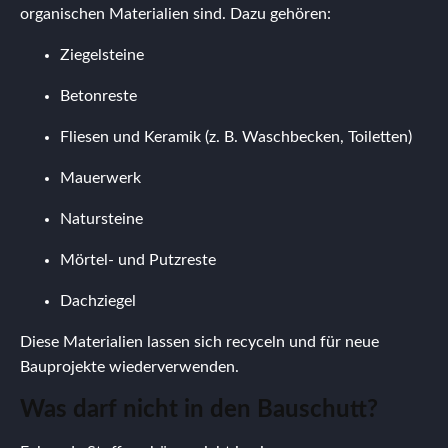
organischen Materialien sind. Dazu gehören:
Ziegelsteine
Betonreste
Fliesen und Keramik (z. B. Waschbecken, Toiletten)
Mauerwerk
Natursteine
Mörtel- und Putzreste
Dachziegel
Diese Materialien lassen sich recyceln und für neue
Bauprojekte wiederverwenden.
Was darf nicht in den Bauschutt?