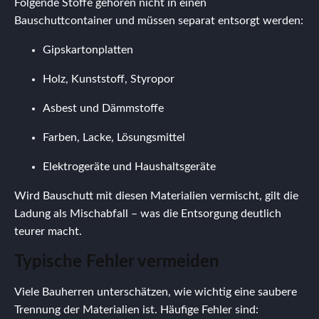
Folgende Stoffe gehören nicht in einen
Bauschuttcontainer und müssen separat entsorgt werden:
Gipskartonplatten
Holz, Kunststoff, Styropor
Asbest und Dämmstoffe
Farben, Lacke, Lösungsmittel
Elektrogeräte und Haushaltsgeräte
Wird Bauschutt mit diesen Materialien vermischt, gilt die
Ladung als Mischabfall – was die Entsorgung deutlich
teurer macht.
Typische Fehler vermeiden
Viele Bauherren unterschätzen, wie wichtig eine saubere
Trennung der Materialien ist. Häufige Fehler sind: