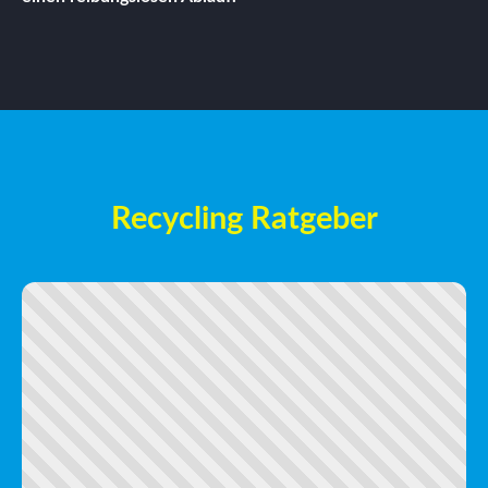
Recycling Ratgeber