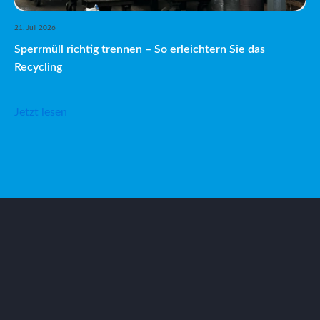
21. Juli 2026
Sperrmüll richtig trennen – So erleichtern Sie das
Recycling
Jetzt lesen