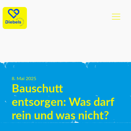
8. Mai 2025
Bauschutt
entsorgen: Was darf
rein und was nicht?