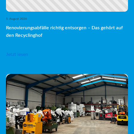
5. August 2026
Renovierungsabfälle richtig entsorgen – Das gehört auf
den Recyclinghof
Jetzt lesen