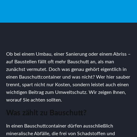
Ob bei einem Umbau, einer Sanierung oder einem Abriss –
auf Baustellen fällt oft mehr Bauschutt an, als man
zunächst vermutet. Doch was genau gehört eigentlich in
einen Bauschuttcontainer und was nicht? Wer hier sauber
trennt, spart nicht nur Kosten, sondern leistet auch einen
wichtigen Beitrag zum Umweltschutz. Wir zeigen Ihnen,
worauf Sie achten sollten.
Was zählt zu Bauschutt?
In einen Bauschuttcontainer dürfen ausschließlich
mineralische Abfälle, die frei von Schadstoffen und