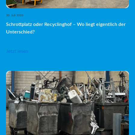
30. Juli 2026
Schrottplatz oder Recyclinghof – Wo liegt eigentlich der
Unterschied?
Jetzt lesen