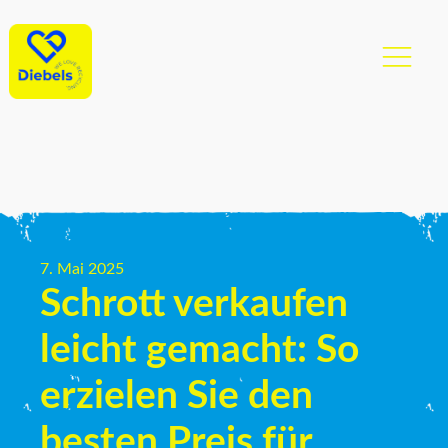
7. Mai 2025
Schrott verkaufen
leicht gemacht: So
erzielen Sie den
besten Preis für