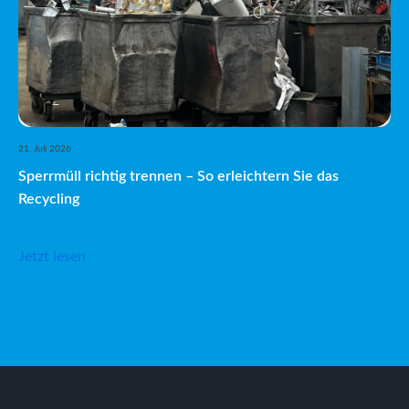
21. Juli 2026
Sperrmüll richtig trennen – So erleichtern Sie das
Recycling
Jetzt lesen