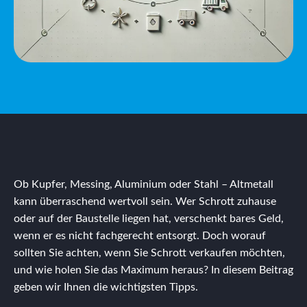
Ob Kupfer, Messing, Aluminium oder Stahl – Altmetall
kann überraschend wertvoll sein. Wer Schrott zuhause
oder auf der Baustelle liegen hat, verschenkt bares Geld,
wenn er es nicht fachgerecht entsorgt. Doch worauf
sollten Sie achten, wenn Sie Schrott verkaufen möchten,
und wie holen Sie das Maximum heraus? In diesem Beitrag
geben wir Ihnen die wichtigsten Tipps.