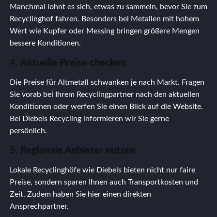
Manchmal lohnt es sich, etwas zu sammeln, bevor Sie zum
Recyclinghof fahren. Besonders bei Metallen mit hohem
Wert wie Kupfer oder Messing bringen größere Mengen
bessere Konditionen.
4.
Aktuelle Preise checken
Die Preise für Altmetall schwanken je nach Markt. Fragen
Sie vorab bei Ihrem Recyclingpartner nach den aktuellen
Konditionen oder werfen Sie einen Blick auf die Website.
Bei Diebels Recycling informieren wir Sie gerne
persönlich.
5.
Regionale Anbieter nutzen
Lokale Recyclinghöfe wie Diebels bieten nicht nur faire
Preise, sondern sparen Ihnen auch Transportkosten und
Zeit. Zudem haben Sie hier einen direkten
Ansprechpartner.