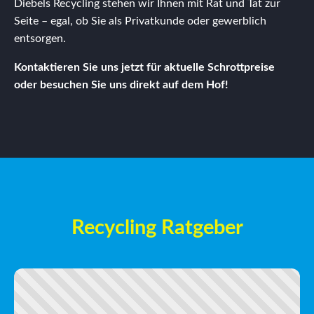
Diebels Recycling stehen wir Ihnen mit Rat und Tat zur
Seite – egal, ob Sie als Privatkunde oder gewerblich
entsorgen.
Kontaktieren Sie uns jetzt für aktuelle Schrottpreise
oder besuchen Sie uns direkt auf dem Hof!
Recycling Ratgeber