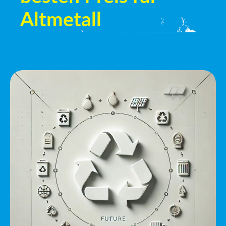
Altmetall