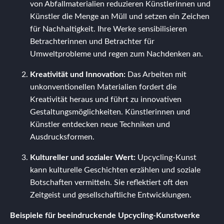
von Abfallmaterialien reduzieren Künstlerinnen und
Künstler die Menge an Müll und setzen ein Zeichen
für Nachhaltigkeit. Ihre Werke sensibilisieren
Betrachterinnen und Betrachter für
Umweltprobleme und regen zum Nachdenken an.
Kreativität und Innovation:
Das Arbeiten mit
unkonventionellen Materialien fordert die
Kreativität heraus und führt zu innovativen
Gestaltungsmöglichkeiten. Künstlerinnen und
Künstler entdecken neue Techniken und
Ausdrucksformen.
Kultureller und sozialer Wert:
Upcycling-Kunst
kann kulturelle Geschichten erzählen und soziale
Botschaften vermitteln. Sie reflektiert oft den
Zeitgeist und gesellschaftliche Entwicklungen.
Beispiele für beeindruckende Upcycling-Kunstwerke