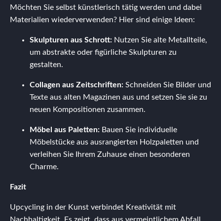
Möchten Sie selbst künstlerisch tätig werden und dabei
Materialien wiederverwenden? Hier sind einige Ideen:
Skulpturen aus Schrott:
Nutzen Sie alte Metallteile,
um abstrakte oder figürliche Skulpturen zu
gestalten.
Collagen aus Zeitschriften:
Schneiden Sie Bilder und
Texte aus alten Magazinen aus und setzen Sie sie zu
neuen Kompositionen zusammen.
Möbel aus Paletten:
Bauen Sie individuelle
Möbelstücke aus ausrangierten Holzpaletten und
verleihen Sie Ihrem Zuhause einen besonderen
Charme.
Fazit
Upcycling in der Kunst verbindet Kreativität mit
Nachhaltigkeit. Es zeigt, dass aus vermeintlichem Abfall