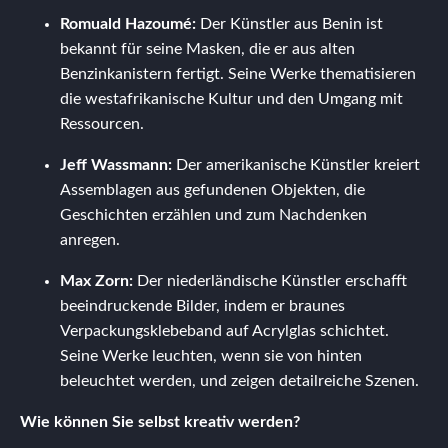
Romuald Hazoumé:
Der Künstler aus Benin ist
bekannt für seine Masken, die er aus alten
Benzinkanistern fertigt. Seine Werke thematisieren
die westafrikanische Kultur und den Umgang mit
Ressourcen.
Jeff Wassmann:
Der amerikanische Künstler kreiert
Assemblagen aus gefundenen Objekten, die
Geschichten erzählen und zum Nachdenken
anregen.
Max Zorn:
Der niederländische Künstler erschafft
beeindruckende Bilder, indem er braunes
Verpackungsklebeband auf Acrylglas schichtet.
Seine Werke leuchten, wenn sie von hinten
beleuchtet werden, und zeigen detailreiche Szenen.
Wie können Sie selbst kreativ werden?