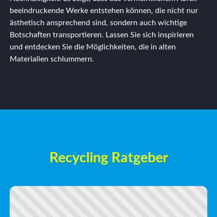
beeindruckende Werke entstehen können, die nicht nur
ästhetisch ansprechend sind, sondern auch wichtige
Botschaften transportieren. Lassen Sie sich inspirieren
und entdecken Sie die Möglichkeiten, die in alten
Materialien schlummern.
Recycling Ratgeber