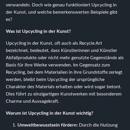
verwandeln. Doch wie genau funktioniert Upcycling in
der Kunst, und welche bemerkenswerten Beispiele gibt
es?
Was ist Upcycling in der Kunst?
Upcycling in der Kunst, oft auch als Recycle Art
bezeichnet, bedeutet, dass Künstlerinnen und Künstler
Abfallprodukte oder nicht mehr genutzte Gegenstände als
Basis für ihre Werke verwenden. Im Gegensatz zum
Recycling, bei dem Materialien in ihre Grundstoffe zerlegt
werden, bleibt beim Upcycling der ursprüngliche
Charakter des Materials erhalten oder wird sogar betont.
Dies führt zu einzigartigen Kunstwerken mit besonderem
Charme und Aussagekraft.
Warum ist Upcycling in der Kunst wichtig?
Umweltbewusstsein fördern:
Durch die Nutzung