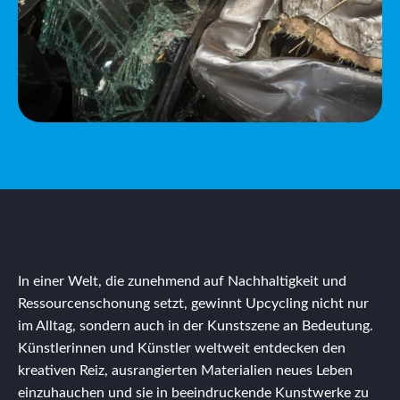
In einer Welt, die zunehmend auf Nachhaltigkeit und
Ressourcenschonung setzt, gewinnt Upcycling nicht nur
im Alltag, sondern auch in der Kunstszene an Bedeutung.
Künstlerinnen und Künstler weltweit entdecken den
kreativen Reiz, ausrangierten Materialien neues Leben
einzuhauchen und sie in beeindruckende Kunstwerke zu