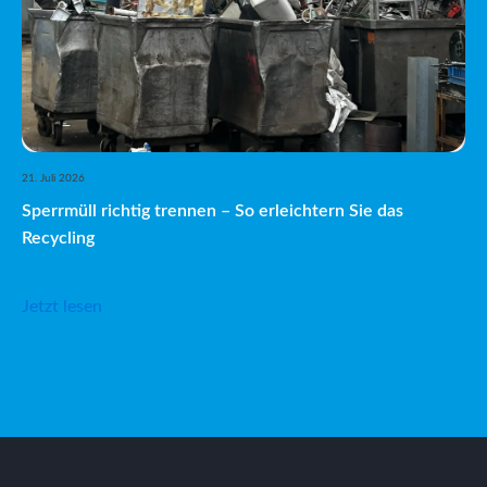
21. Juli 2026
Sperrmüll richtig trennen – So erleichtern Sie das
Recycling
Jetzt lesen