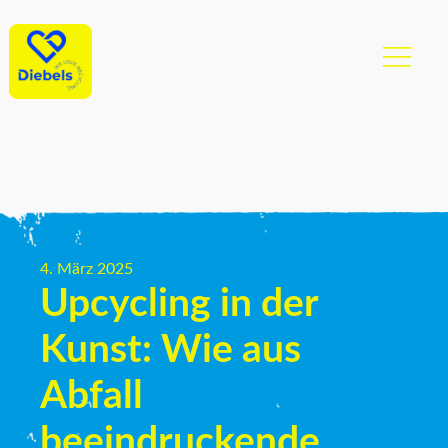
4. März 2025
Upcycling in der
Kunst: Wie aus
Abfall
beeindruckende