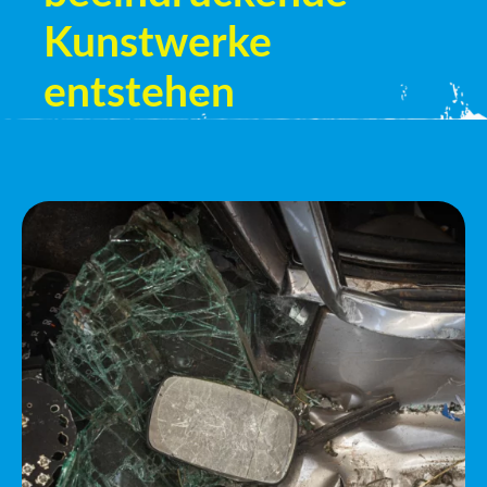
Kunstwerke
entstehen