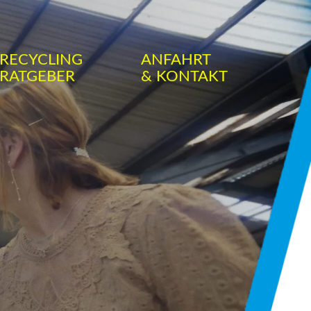
RECYCLING
ANFAHRT
RATGEBER
& KONTAKT