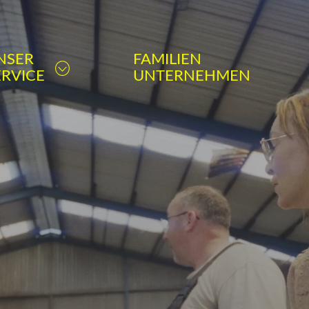
NSER
FAMILIEN
ERVICE
UNTERNEHMEN