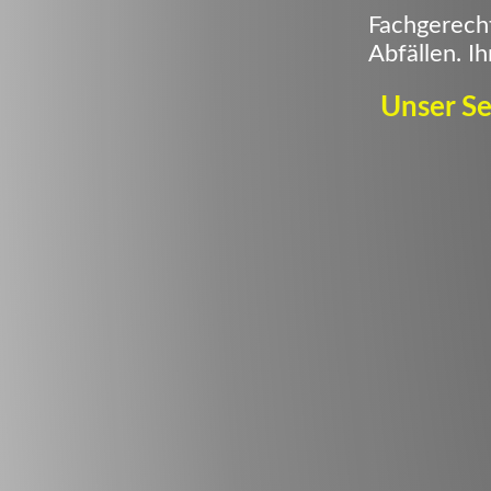
Fachgerech
Abfällen. I
Unser Se