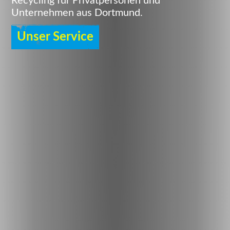
Recycling für Privatpersonen und
Unternehmen aus Dortmund.
Unser Service