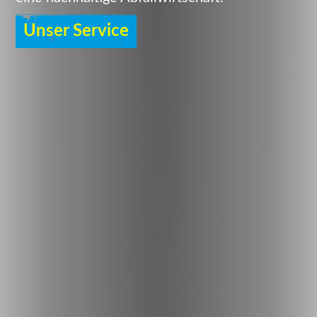
Unser Service